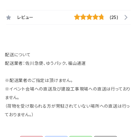
レビュー
(25)
配送について
配送業者：佐川急便、ゆうパック、福山通運
※配送業者のご指定は頂けません。
※イベント会場への直送及び建設工事現場への直送は行っており
ません。
（荷物を受け取られる方が常駐されていない場所への直送は行っ
ておりません。）