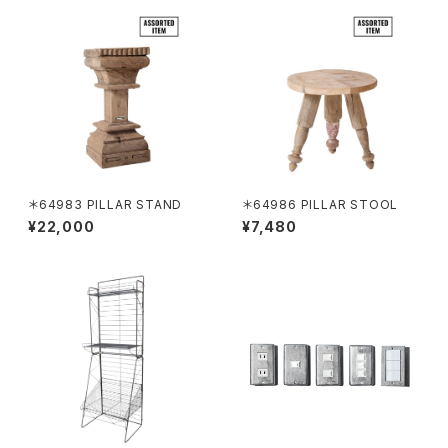
＊64983 PILLAR STAND
＊64986 PILLAR STOOL
¥22,000
¥7,480