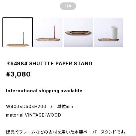
1
/4
＊64984 SHUTTLE PAPER STAND
¥3,080
International shipping available
W400×D50×H200 / 単位mm
material VINTAGE-WOOD
建具やフレームなどの古材を用いた木製ペーパースタンドです。