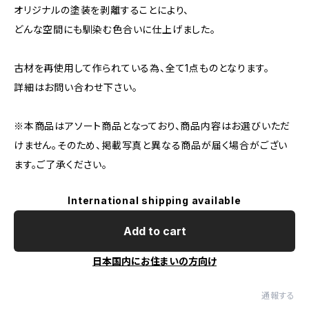
オリジナルの塗装を剥離することにより、
どんな空間にも馴染む色合いに仕上げました。
古材を再使用して作られている為、全て1点ものとなります。
詳細はお問い合わせ下さい。
※本商品はアソート商品となっており、商品内容はお選びいただ
けません。そのため、掲載写真と異なる商品が届く場合がござい
ます。ご了承ください。
International shipping available
Add to cart
日本国内にお住まいの方向け
通報する