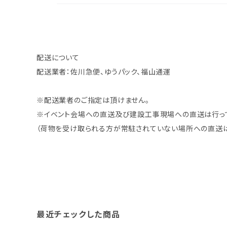
配送について
配送業者：佐川急便、ゆうパック、福山通運
※配送業者のご指定は頂けません。
※イベント会場への直送及び建設工事現場への直送は行って
（荷物を受け取られる方が常駐されていない場所への直送は
最近チェックした商品