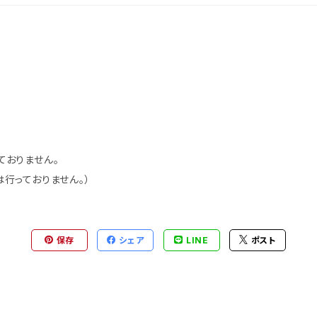
おりません。
行っておりません。）
保存
シェア
LINE
ポスト