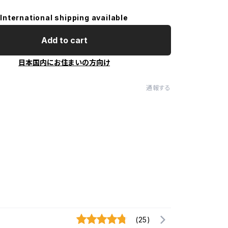
International shipping available
Add to cart
日本国内にお住まいの方向け
通報する
(25)